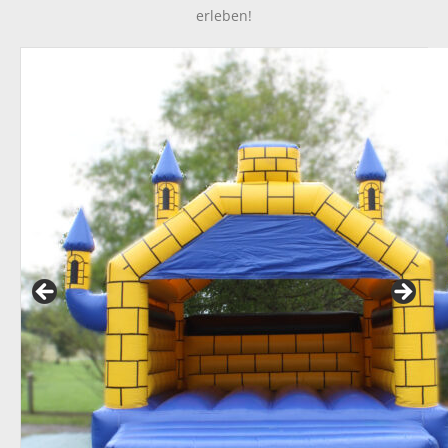
erleben!