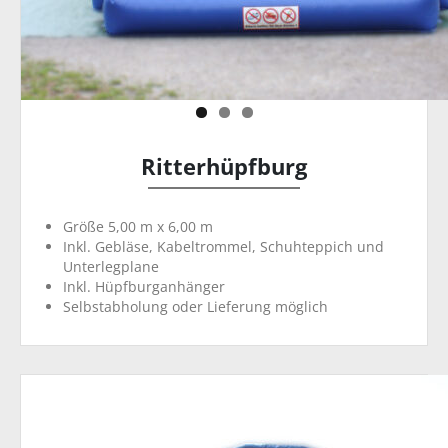
Ritterhüpfburg
Größe 5,00 m x 6,00 m
Inkl. Gebläse, Kabeltrommel, Schuhteppich und
Unterlegplane
Inkl. Hüpfburganhänger
Selbstabholung oder Lieferung möglich