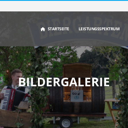
STARTSEITE
LEISTUNGSSPEKTRUM
BILDERGALERIE