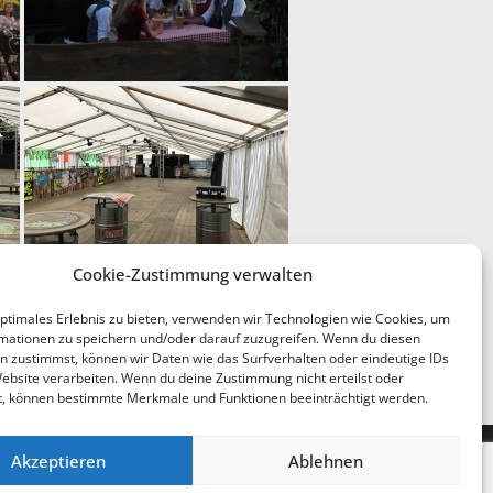
Cookie-Zustimmung verwalten
optimales Erlebnis zu bieten, verwenden wir Technologien wie Cookies, um
mationen zu speichern und/oder darauf zuzugreifen. Wenn du diesen
n zustimmst, können wir Daten wie das Surfverhalten oder eindeutige IDs
Website verarbeiten. Wenn du deine Zustimmung nicht erteilst oder
t, können bestimmte Merkmale und Funktionen beeinträchtigt werden.
Akzeptieren
Ablehnen
Impressum
Datenschutzerklärung