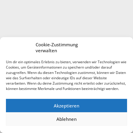
Cookie-Zustimmung
verwalten
Um dir ein optimales Erlebnis zu bieten, verwenden wir Technologien wie
Cookies, um Geräteinformationen zu speichern und/oder darauf
zuzugreifen. Wenn du diesen Technologien zustimmst, können wir Daten
wie das Surfverhalten oder eindeutige IDs auf dieser Website
verarbeiten. Wenn du deine Zustimmung nicht erteilst oder zurückziehst,
können bestimmte Merkmale und Funktionen beeinträchtigt werden.
Akzeptieren
Ablehnen