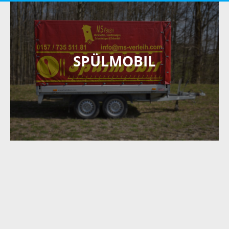
SPÜLMOBIL